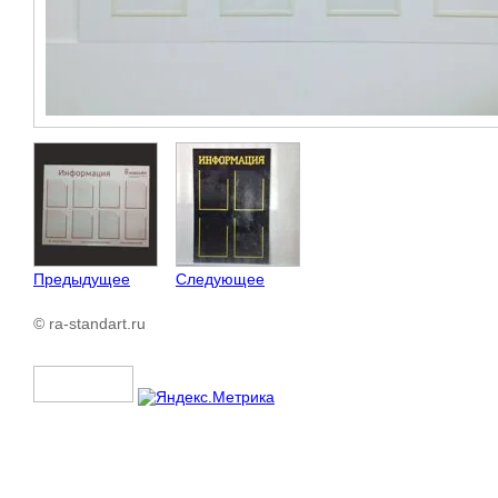
Предыдущее
Следующее
© ra-standart.ru