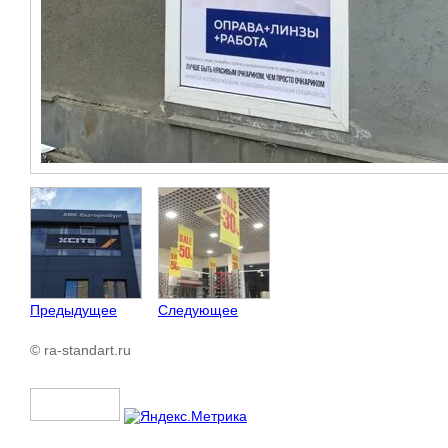
Предыдущее
Следующее
© ra-standart.ru